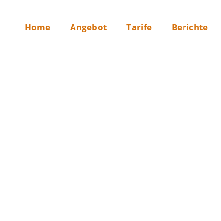
Home
Angebot
Tarife
Berichte