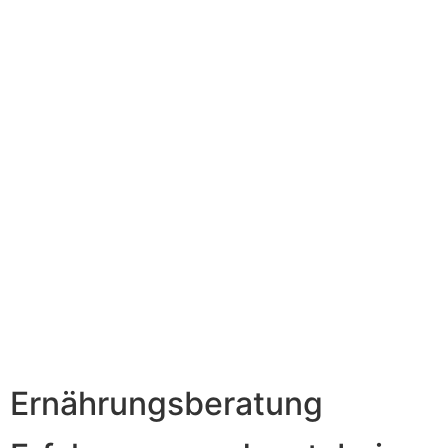
Ernährungsberatung