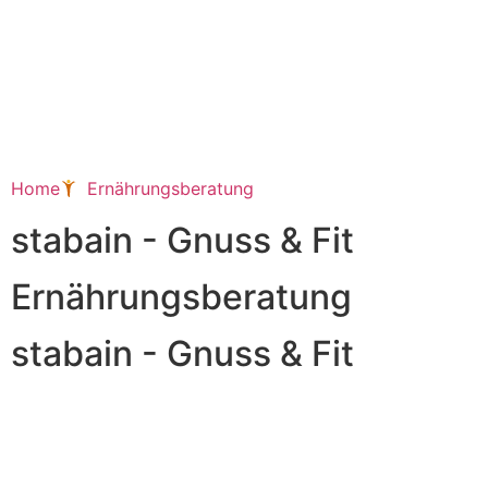
Home
Ernährungsberatung
stabain -
Gnuss & Fit
Ernährungsberatung
stabain - Gnuss & Fit