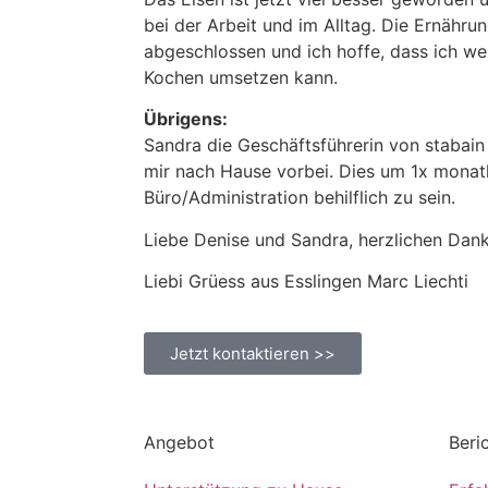
bei der Arbeit und im Alltag. Die Ernährun
abgeschlossen und ich hoffe, dass ich we
Kochen umsetzen kann.
Übrigens:
Sandra die Geschäftsführerin von stabai
mir nach Hause vorbei. Dies um 1x monat
Büro/Administration behilflich zu sein.
Liebe Denise und Sandra, herzlichen Dan
Liebi Grüess aus Esslingen Marc Liechti
Jetzt kontaktieren >>
Angebot
Beri