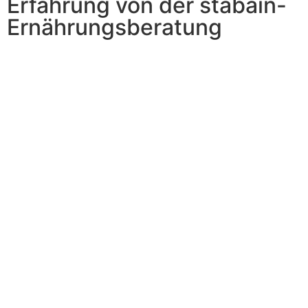
Erfahrung von der stabain-
Ernährungsberatung